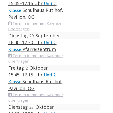
15.45–17.15 Uhr
Unti 2.
Schulhaus Rütihof,
Klasse
Pavillon, OG
Termin in meinen Kalender
übertragen
Dienstag
September
29
16.00–17.30 Uhr
Unti 2.
Pfarreizentrum
Klasse
Termin in meinen Kalender
übertragen
Freitag
Oktober
2
15.45–17.15 Uhr
Unti 2.
Schulhaus Rütihof,
Klasse
Pavillon, OG
Termin in meinen Kalender
übertragen
Dienstag
Oktober
27