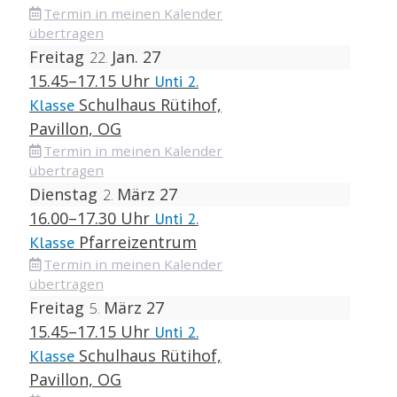
Termin in meinen Kalender
übertragen
Freitag
Jan. 27
22
15.45–17.15 Uhr
Unti 2.
Schulhaus Rütihof,
Klasse
Pavillon, OG
Termin in meinen Kalender
übertragen
Dienstag
März 27
2
16.00–17.30 Uhr
Unti 2.
Pfarreizentrum
Klasse
Termin in meinen Kalender
übertragen
Freitag
März 27
5
15.45–17.15 Uhr
Unti 2.
Schulhaus Rütihof,
Klasse
Pavillon, OG