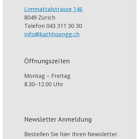
Limmattalstrasse 146
8049 Zürich
Telefon 043 311 30 30
info@kathhoengg.ch
Öffnungszeiten
Montag – Freitag
8.30–12.00 Uhr
Newsletter Anmeldung
Bestellen Sie hier Ihren Newsletter.