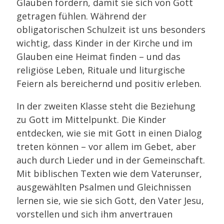
Glauben fördern, damit sie sich von Gott
getragen fühlen. Während der
obligatorischen Schulzeit ist uns besonders
wichtig, dass Kinder in der Kirche und im
Glauben eine Heimat finden – und das
religiöse Leben, Rituale und liturgische
Feiern als bereichernd und positiv erleben.
In der zweiten Klasse steht die Beziehung
zu Gott im Mittelpunkt. Die Kinder
entdecken, wie sie mit Gott in einen Dialog
treten können – vor allem im Gebet, aber
auch durch Lieder und in der Gemeinschaft.
Mit biblischen Texten wie dem Vaterunser,
ausgewählten Psalmen und Gleichnissen
lernen sie, wie sie sich Gott, den Vater Jesu,
vorstellen und sich ihm anvertrauen