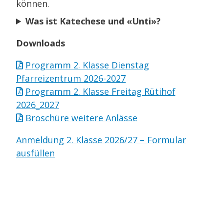
können.
Was ist Katechese und «Unti»?
Downloads
Programm 2. Klasse Dienstag
Pfarreizentrum 2026-2027
Programm 2. Klasse Freitag Rütihof
2026_2027
Broschüre weitere Anlässe
Anmeldung 2. Klasse 2026/27 – Formular
ausfüllen