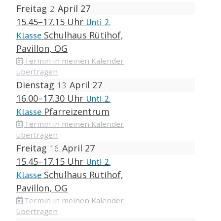
Freitag
April 27
2
15.45–17.15 Uhr
Unti 2.
Schulhaus Rütihof,
Klasse
Pavillon, OG
Termin in meinen Kalender
übertragen
Dienstag
April 27
13
16.00–17.30 Uhr
Unti 2.
Pfarreizentrum
Klasse
Termin in meinen Kalender
übertragen
Freitag
April 27
16
15.45–17.15 Uhr
Unti 2.
Schulhaus Rütihof,
Klasse
Pavillon, OG
Termin in meinen Kalender
übertragen