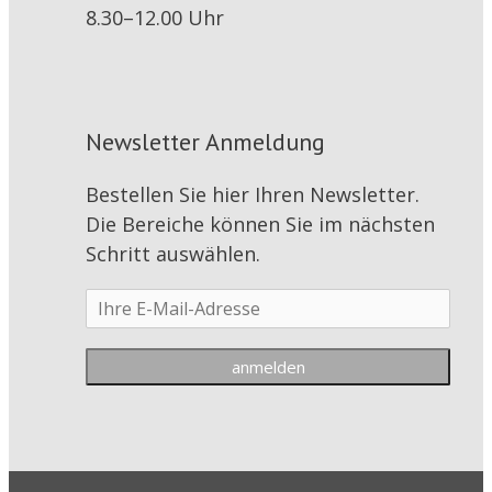
8.30–12.00 Uhr
Newsletter Anmeldung
Bestellen Sie hier Ihren Newsletter.
Die Bereiche können Sie im nächsten
Schritt auswählen.