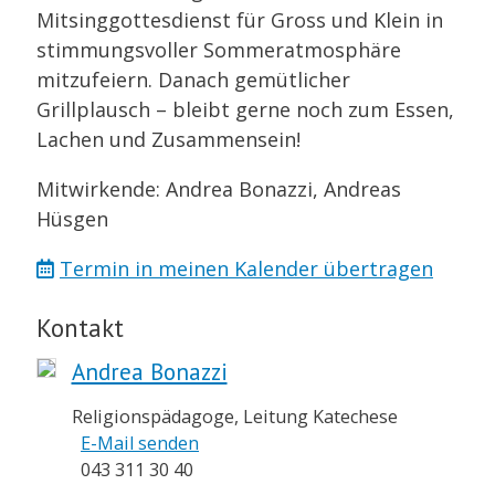
Mitsinggottesdienst für Gross und Klein in
stimmungsvoller Sommeratmosphäre
mitzufeiern. Danach gemütlicher
Grillplausch – bleibt gerne noch zum Essen,
Lachen und Zusammensein!
Mitwirkende: Andrea Bonazzi, Andreas
Hüsgen
Termin in meinen Kalender übertragen
Kontakt
Andrea Bonazzi
Religionspädagoge, Leitung Katechese
E-Mail senden
043 311 30 40