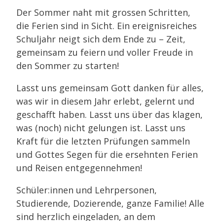
Der Sommer naht mit grossen Schritten,
die Ferien sind in Sicht. Ein ereignisreiches
Schuljahr neigt sich dem Ende zu – Zeit,
gemeinsam zu feiern und voller Freude in
den Sommer zu starten!
Lasst uns gemeinsam Gott danken für alles,
was wir in diesem Jahr erlebt, gelernt und
geschafft haben. Lasst uns über das klagen,
was (noch) nicht gelungen ist. Lasst uns
Kraft für die letzten Prüfungen sammeln
und Gottes Segen für die ersehnten Ferien
und Reisen entgegennehmen!
Schüler:innen und Lehrpersonen,
Studierende, Dozierende, ganze Familie! Alle
sind herzlich eingeladen, an dem