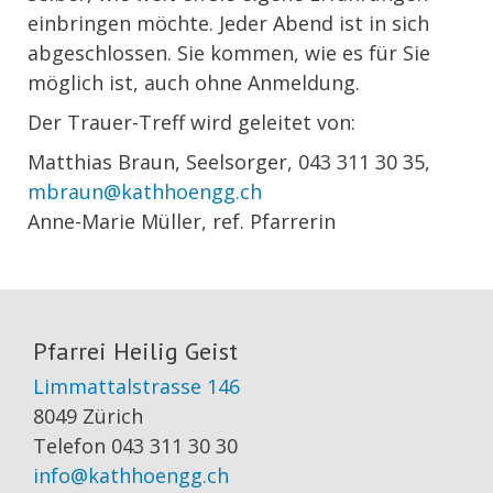
einbringen möchte. Jeder Abend ist in sich
abgeschlossen. Sie kommen, wie es für Sie
möglich ist, auch ohne Anmeldung.
Der Trauer-Treff wird geleitet von:
Matthias Braun, Seelsorger, 043 311 30 35,
mbraun@kathhoengg.ch
Anne-Marie Müller, ref. Pfarrerin
Pfarrei Heilig Geist
Limmattalstrasse 146
8049 Zürich
Telefon 043 311 30 30
info@kathhoengg.ch