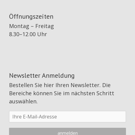
Öffnungszeiten
Montag – Freitag
8.30–12.00 Uhr
Newsletter Anmeldung
Bestellen Sie hier Ihren Newsletter. Die
Bereiche können Sie im nächsten Schritt
auswählen.