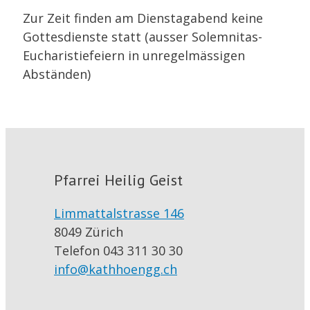
Zur Zeit finden am Dienstagabend keine
Gottesdienste statt (ausser Solemnitas-
Eucharistiefeiern in unregelmässigen
Abständen)
Pfarrei Heilig Geist
Limmattalstrasse 146
8049 Zürich
Telefon 043 311 30 30
info@kathhoengg.ch