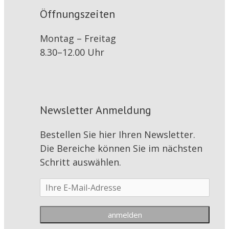
Öffnungszeiten
Montag – Freitag
8.30–12.00 Uhr
Newsletter Anmeldung
Bestellen Sie hier Ihren Newsletter.
Die Bereiche können Sie im nächsten
Schritt auswählen.