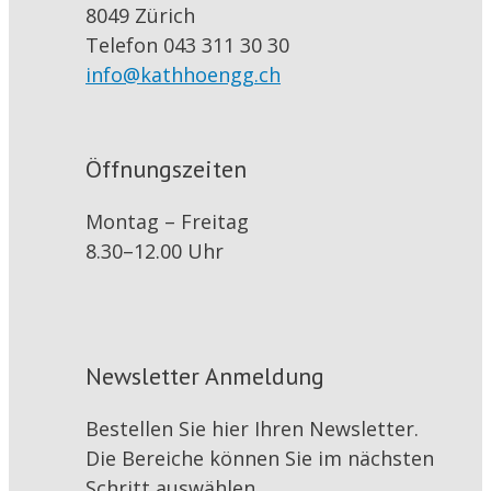
8049 Zürich
Telefon 043 311 30 30
info@kathhoengg.ch
Öffnungszeiten
Montag – Freitag
8.30–12.00 Uhr
Newsletter Anmeldung
Bestellen Sie hier Ihren Newsletter.
Die Bereiche können Sie im nächsten
Schritt auswählen.