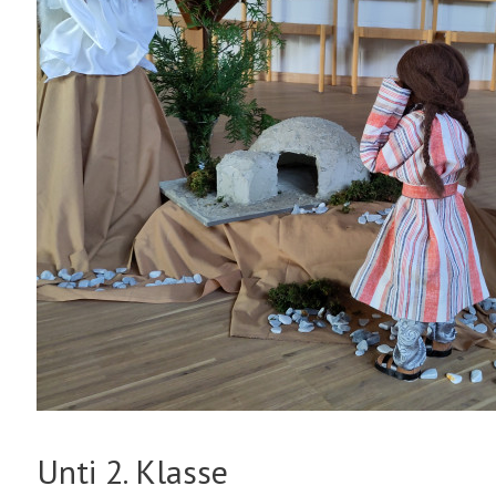
Unti 2. Klasse