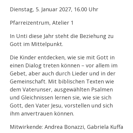
Dienstag, 5. Januar 2027, 16.00 Uhr
Pfarreizentrum, Atelier 1
In Unti diese Jahr steht die Beziehung zu
Gott im Mittelpunkt.
D
ie Kinder entdecken, wie sie mit Gott in
einen Dialog treten können – vor allem im
Gebet, aber auch durch Lieder und in der
Gemeinschaft. Mit biblischen Texten wie
dem Vaterunser, ausgewählten Psalmen
und Gleichnissen lernen sie, wie sie sich
Gott, den Vater Jesu, vorstellen und sich
ihm anvertrauen können.
Mitwirkende: Andrea Bonazzi, Gabriela Kuffa