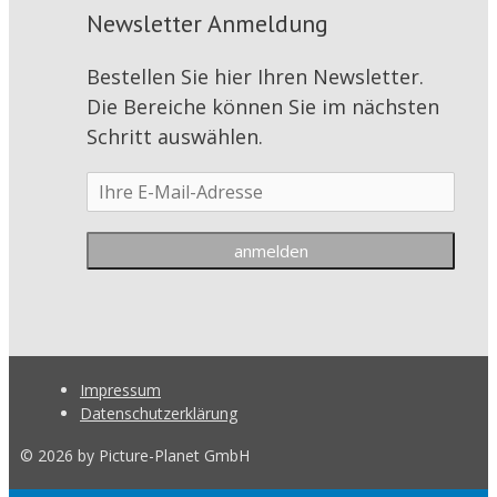
Newsletter Anmeldung
Bestellen Sie hier Ihren Newsletter.
Die Bereiche können Sie im nächsten
Schritt auswählen.
Impressum
Datenschutzerklärung
© 2026 by Picture-Planet GmbH