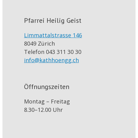
Pfarrei Heilig Geist
Limmattalstrasse 146
8049 Zürich
Telefon 043 311 30 30
info@kathhoengg.ch
Öffnungszeiten
Montag – Freitag
8.30–12.00 Uhr