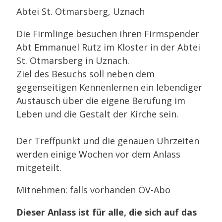
Abtei St. Otmarsberg, Uznach
Die Firmlinge besuchen ihren Firmspender
Abt Emmanuel Rutz im Kloster in der Abtei
St. Otmarsberg in Uznach.
Ziel des Besuchs soll neben dem
gegenseitigen Kennenlernen ein lebendiger
Austausch über die eigene Berufung im
Leben und die Gestalt der Kirche sein.
Der Treffpunkt und die genauen Uhrzeiten
werden einige Wochen vor dem Anlass
mitgeteilt.
Mitnehmen: falls vorhanden ÖV-Abo
Dieser Anlass ist für alle, die sich auf das