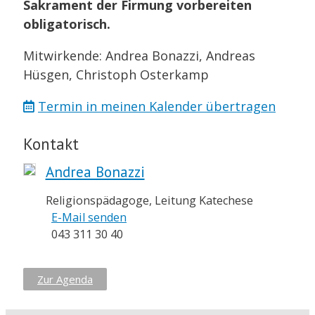
Sakrament der Firmung vorbereiten
obligatorisch.
Mitwirkende: Andrea Bonazzi, Andreas
Hüsgen, Christoph Osterkamp
Termin in meinen Kalender übertragen
Kontakt
Andrea Bonazzi
Religionspädagoge, Leitung Katechese
E-Mail senden
043 311 30 40
Zur Agenda