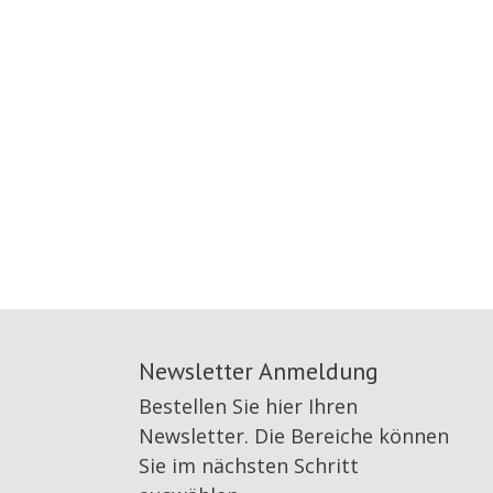
Newsletter Anmeldung
Bestellen Sie hier Ihren
Newsletter. Die Bereiche können
Sie im nächsten Schritt