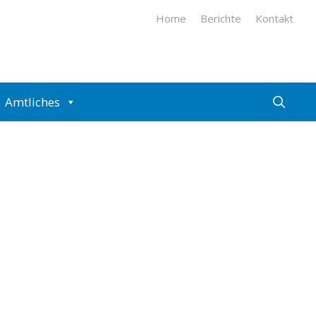
Home
Berichte
Kontakt
Such
Amtliches