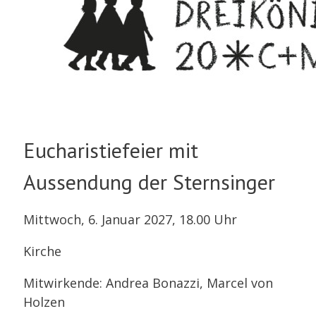
Eucharistiefeier mit
Aussendung der Sternsinger
Mittwoch, 6. Januar 2027, 18.00 Uhr
Kirche
Mitwirkende: Andrea Bonazzi, Marcel von
Holzen