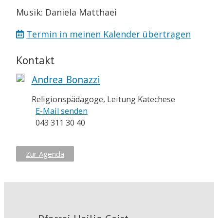
Musik: Daniela Matthaei
Termin in meinen Kalender übertragen
Kontakt
Andrea Bonazzi
Religionspädagoge, Leitung Katechese
E-Mail senden
043 311 30 40
Zur Agenda