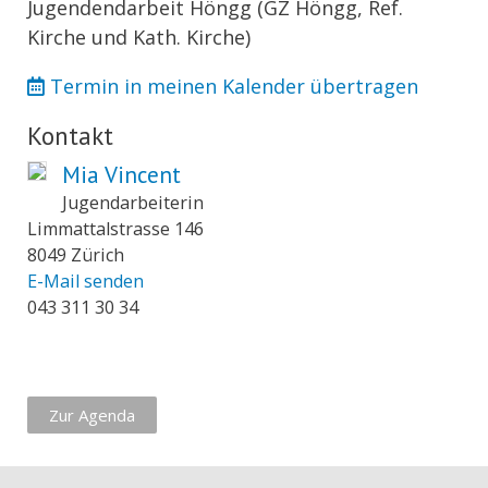
Jugendendarbeit Höngg (GZ Höngg, Ref.
Kirche und Kath. Kirche)
Termin in meinen Kalender übertragen
Kontakt
Mia Vincent
Jugendarbeiterin
Limmattalstrasse 146
8049 Zürich
E-Mail senden
043 311 30 34
Zur Agenda