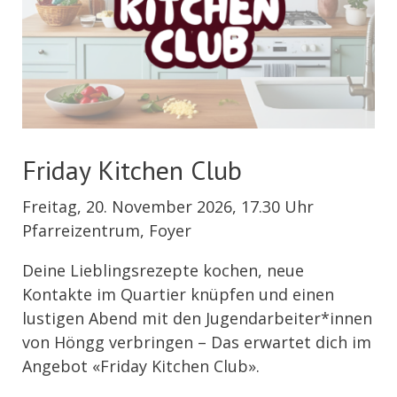
Friday Kitchen Club
Freitag, 20. November 2026, 17.30 Uhr
Pfarreizentrum, Foyer
Deine Lieblingsrezepte kochen, neue
Kontakte im Quartier knüpfen und einen
lustigen Abend mit den Jugendarbeiter*innen
von Höngg verbringen – Das erwartet dich im
Angebot «Friday Kitchen Club».