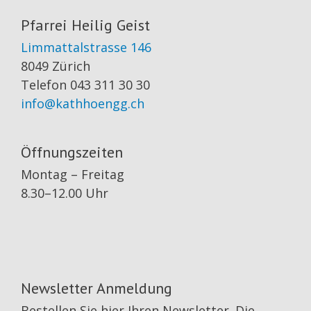
Pfarrei Heilig Geist
Limmattalstrasse 146
8049 Zürich
Telefon 043 311 30 30
info@kathhoengg.ch
Öffnungszeiten
Montag – Freitag
8.30–12.00 Uhr
Newsletter Anmeldung
Bestellen Sie hier Ihren Newsletter. Die