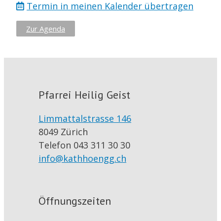
Termin in meinen Kalender übertragen
Zur Agenda
Pfarrei Heilig Geist
Limmattalstrasse 146
8049 Zürich
Telefon 043 311 30 30
info@kathhoengg.ch
Öffnungszeiten