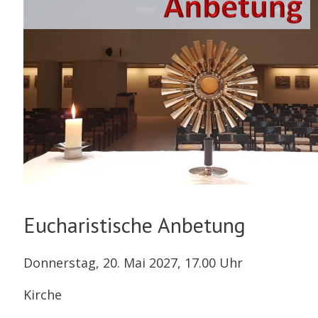
Eucharistische Anbetung
Donnerstag, 20. Mai 2027, 17.00 Uhr
Kirche