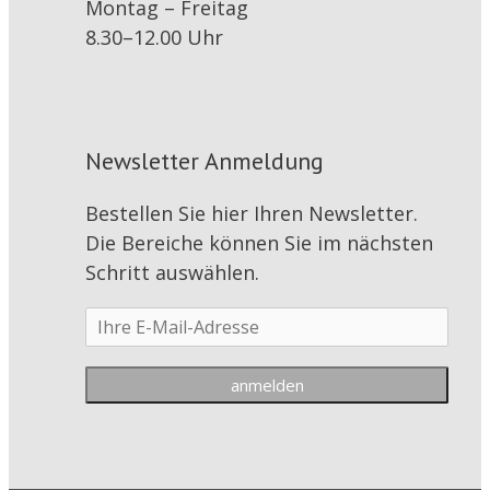
Montag – Freitag
8.30–12.00 Uhr
Newsletter Anmeldung
Bestellen Sie hier Ihren Newsletter.
Die Bereiche können Sie im nächsten
Schritt auswählen.