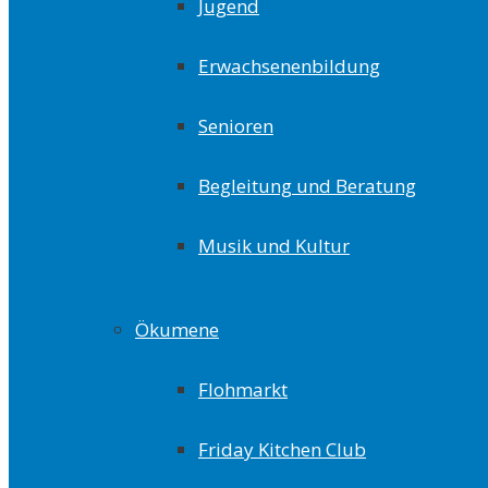
Jugend
Erwachsenenbildung
Senioren
Begleitung und Beratung
Musik und Kultur
Ökumene
Flohmarkt
Friday Kitchen Club