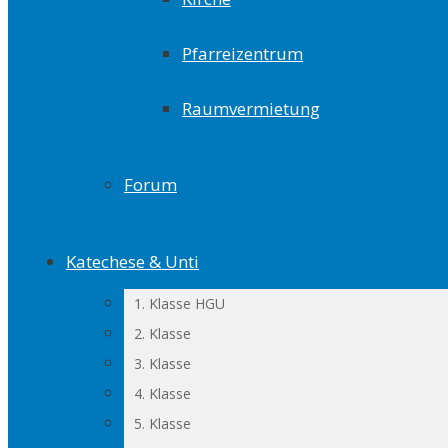
Pfarreizentrum
Raumvermietung
Forum
Katechese & Unti
1. Klasse HGU
2. Klasse
3. Klasse
4. Klasse
5. Klasse