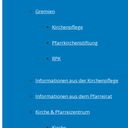
Gremien
Kirchenpflege
Pfarrkirchenstiftung
RPK
Informationen aus der Kirchenpflege
Informationen aus dem Pfarreirat
Kirche & Pfarreizentrum
Kirche