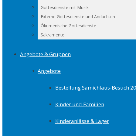
Gottesdienste mit Musik
Externe Gottesdienste und Andachten
Ökumenische Gottesdienste
Sakramente
Angebote & Gruppen
Angebote
Bestellung Samichlaus-Besuch 2
Kinder und Familien
Kinderanlässe & Lager