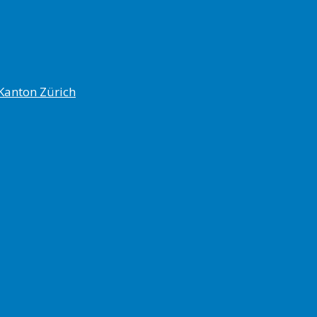
Kanton Zürich