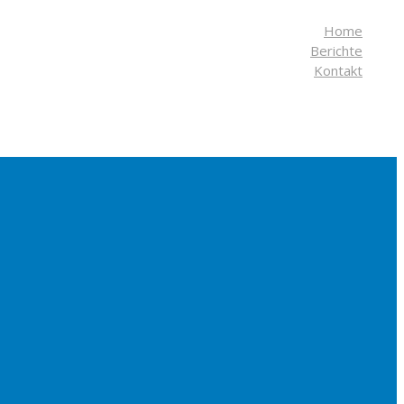
Home
Berichte
Kontakt