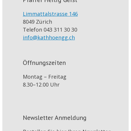
Limmattalstrasse 146
8049 Zürich
Telefon 043 311 30 30
info@kathhoengg.ch
Öffnungszeiten
Montag – Freitag
8.30–12.00 Uhr
Newsletter Anmeldung