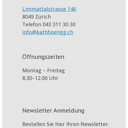
Limmattalstrasse 146
8049 Zürich
Telefon 043 311 30 30
info@kathhoengg.ch
Öffnungszeiten
Montag – Freitag
8.30–12.00 Uhr
Newsletter Anmeldung
Bestellen Sie hier Ihren Newsletter.