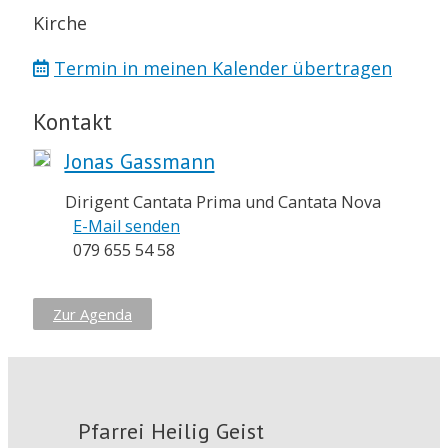
Kirche
Termin in meinen Kalender übertragen
Kontakt
Jonas Gassmann
Dirigent Cantata Prima und Cantata Nova
E-Mail senden
079 655 54 58
Zur Agenda
Pfarrei Heilig Geist