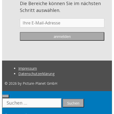
Die Bereiche können Sie im nächsten
Schritt auswählen.
Impressum
Datenschutzerklärung
© 2026 by Picture-Planet GmbH
Close
Suche
nach: