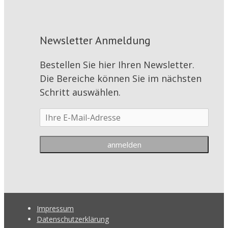
Newsletter Anmeldung
Bestellen Sie hier Ihren Newsletter.
Die Bereiche können Sie im nächsten
Schritt auswählen.
Impressum
Datenschutzerklärung