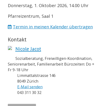
Donnerstag, 1. Oktober 2026, 14.00 Uhr
Pfarreizentrum, Saal 1
Termin in meinen Kalender übertragen
Kontakt
Nicole Jacot
Sozialberatung, Freiwilligen-Koordination,
Seniorenarbeit, Familienarbeit Bürozeiten: Do +
Fr 9-18 Uhr
Limmattalstrasse 146
8049 Zürich
E-Mail senden
043 311 30 32