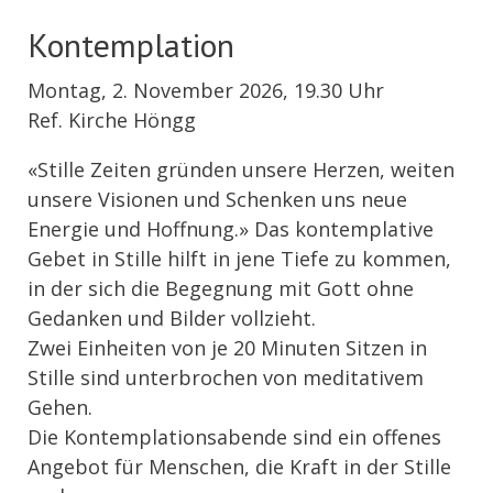
Kontemplation
Montag, 2. November 2026, 19.30 Uhr
Ref. Kirche Höngg
«Stille Zeiten gründen unsere Herzen, weiten
unsere Visionen und Schenken uns neue
Energie und Hoffnung.» Das kontemplative
Gebet in Stille hilft in jene Tiefe zu kommen,
in der sich die Begegnung mit Gott ohne
Gedanken und Bilder vollzieht.
Zwei Einheiten von je 20 Minuten Sitzen in
Stille sind unterbrochen von meditativem
Gehen.
Die Kontemplationsabende sind ein offenes
Angebot für Menschen, die Kraft in der Stille