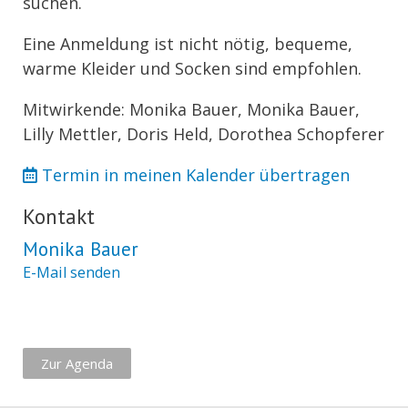
suchen.
Eine Anmeldung ist nicht nötig, bequeme,
warme Kleider und Socken sind empfohlen.
Mitwirkende: Monika Bauer, Monika Bauer,
Lilly Mettler, Doris Held, Dorothea Schopferer
Termin in meinen Kalender übertragen
Kontakt
Monika Bauer
E-Mail senden
Zur Agenda