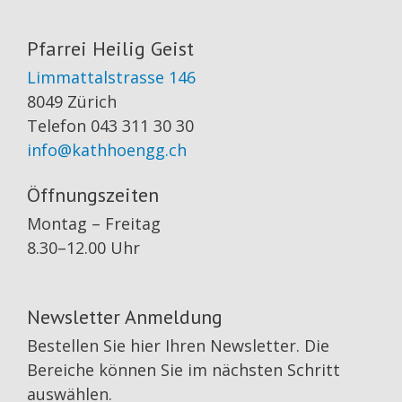
Pfarrei Heilig Geist
Limmattalstrasse 146
8049 Zürich
Telefon 043 311 30 30
info@kathhoengg.ch
Öffnungszeiten
Montag – Freitag
8.30–12.00 Uhr
Newsletter Anmeldung
Bestellen Sie hier Ihren Newsletter. Die
Bereiche können Sie im nächsten Schritt
auswählen.