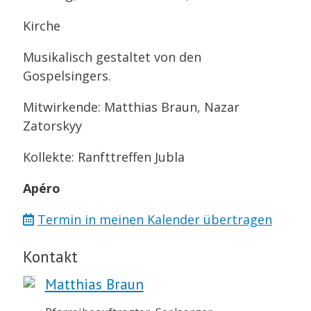
Kirche
Musikalisch gestaltet von den
Gospelsingers.
Mitwirkende: Matthias Braun, Nazar
Zatorskyy
Kollekte: Ranfttreffen Jubla
Apéro
Termin in meinen Kalender übertragen
Kontakt
Matthias Braun