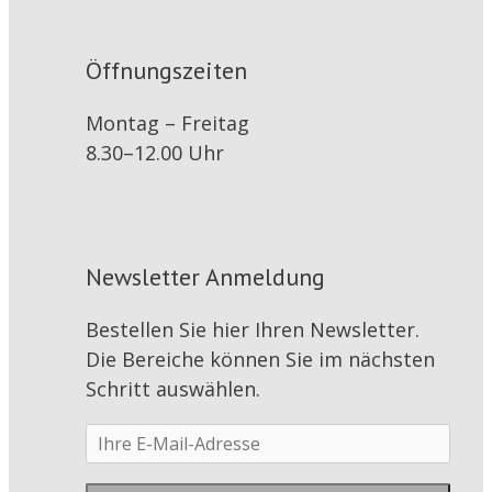
Öffnungszeiten
Montag – Freitag
8.30–12.00 Uhr
Newsletter Anmeldung
Bestellen Sie hier Ihren Newsletter.
Die Bereiche können Sie im nächsten
Schritt auswählen.