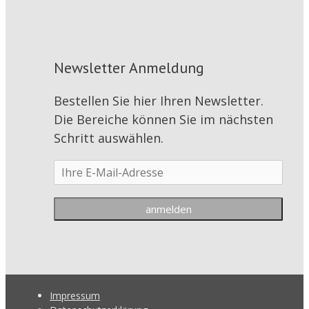
Newsletter Anmeldung
Bestellen Sie hier Ihren Newsletter.
Die Bereiche können Sie im nächsten
Schritt auswählen.
Impressum