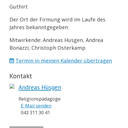
Guthirt
Der Ort der Firmung wird im Laufe des
Jahres bekanntgegeben.
Mitwirkende: Andreas Hüsgen, Andrea
Bonazzi, Christoph Osterkamp
Termin in meinen Kalender übertragen
Kontakt
Andreas Hüsgen
Religionspädagoge
E-Mail senden
043 311 30 41