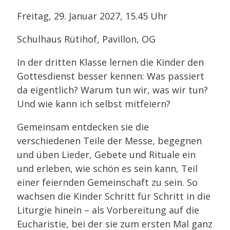
Freitag, 29. Januar 2027, 15.45 Uhr
Schulhaus Rütihof, Pavillon, OG
In der dritten Klasse lernen die Kinder den
Gottesdienst besser kennen: Was passiert
da eigentlich? Warum tun wir, was wir tun?
Und wie kann ich selbst mitfeiern?
Gemeinsam entdecken sie die
verschiedenen Teile der Messe, begegnen
und üben Lieder, Gebete und Rituale ein
und erleben, wie schön es sein kann, Teil
einer feiernden Gemeinschaft zu sein. So
wachsen die Kinder Schritt für Schritt in die
Liturgie hinein – als Vorbereitung auf die
Eucharistie, bei der sie zum ersten Mal ganz