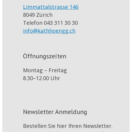
Limmattalstrasse 146
8049 Zürich
Telefon 043 311 30 30
info@kathhoengg.ch
Öffnungszeiten
Montag – Freitag
8.30–12.00 Uhr
Newsletter Anmeldung
Bestellen Sie hier Ihren Newsletter.