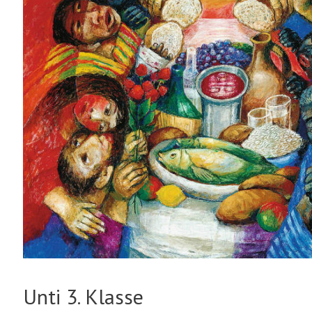
Unti 3. Klasse