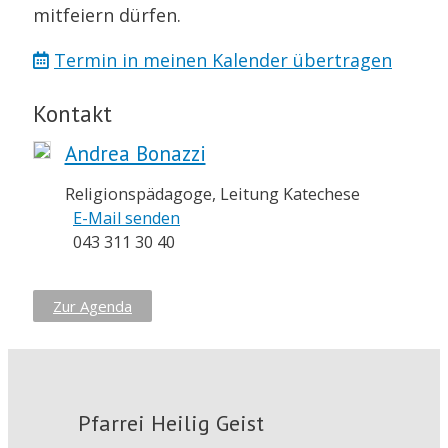
mitfeiern dürfen.
Termin in meinen Kalender übertragen
Kontakt
Andrea Bonazzi
Religionspädagoge, Leitung Katechese
E-Mail senden
043 311 30 40
Zur Agenda
Pfarrei Heilig Geist