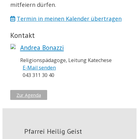
mitfeiern dürfen.
Termin in meinen Kalender übertragen
Kontakt
Andrea Bonazzi
Religionspädagoge, Leitung Katechese
E-Mail senden
043 311 30 40
Zur Agenda
Pfarrei Heilig Geist