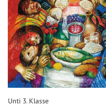
Unti 3. Klasse