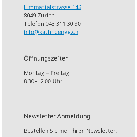
Limmattalstrasse 146
8049 Zürich
Telefon 043 311 30 30
info@kathhoengg.ch
Öffnungszeiten
Montag – Freitag
8.30–12.00 Uhr
Newsletter Anmeldung
Bestellen Sie hier Ihren Newsletter.