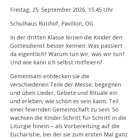
Freitag, 25. September 2026, 15.45 Uhr
Schulhaus Rütihof, Pavillon, OG
In der dritten Klasse lernen die Kinder den
Gottesdienst besser kennen: Was passiert
da eigentlich? Warum tun wir, was wir tun?
Und wie kann ich selbst mitfeiern?
Gemeinsam entdecken sie die
verschiedenen Teile der Messe, begegnen
und üben Lieder, Gebete und Rituale ein
und erleben, wie schön es sein kann, Teil
einer feiernden Gemeinschaft zu sein. So
wachsen die Kinder Schritt für Schritt in die
Liturgie hinein – als Vorbereitung auf die
Eucharistie, bei der sie zum ersten Mal ganz