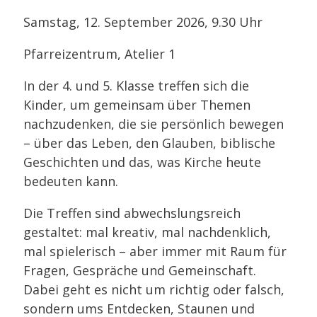
Samstag, 12. September 2026, 9.30 Uhr
Pfarreizentrum, Atelier 1
In der 4. und 5. Klasse treffen sich die
Kinder, um gemeinsam über Themen
nachzudenken, die sie persönlich bewegen
– über das Leben, den Glauben, biblische
Geschichten und das, was Kirche heute
bedeuten kann.
Die Treffen sind abwechslungsreich
gestaltet: mal kreativ, mal nachdenklich,
mal spielerisch – aber immer mit Raum für
Fragen, Gespräche und Gemeinschaft.
Dabei geht es nicht um richtig oder falsch,
sondern ums Entdecken, Staunen und