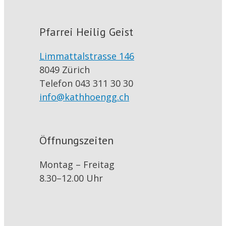
Pfarrei Heilig Geist
Limmattalstrasse 146
8049 Zürich
Telefon 043 311 30 30
info@kathhoengg.ch
Öffnungszeiten
Montag – Freitag
8.30–12.00 Uhr