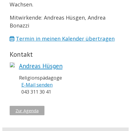
Wachsen.
Mitwirkende: Andreas Hüsgen, Andrea
Bonazzi
Termin in meinen Kalender übertragen
Kontakt
Andreas Hüsgen
Religionspädagoge
E-Mail senden
043 311 30 41
Zur Agenda