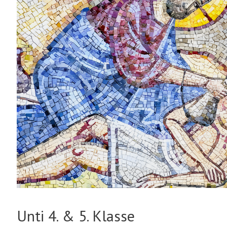
Unti 4. & 5. Klasse