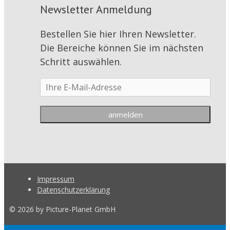
Newsletter Anmeldung
Bestellen Sie hier Ihren Newsletter.
Die Bereiche können Sie im nächsten
Schritt auswählen.
Impressum
Datenschutzerklärung
© 2026 by Picture-Planet GmbH