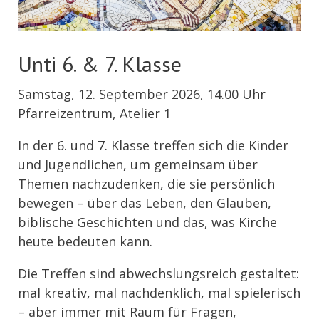
Unti 6. & 7. Klasse
Samstag, 12. September 2026, 14.00 Uhr
Pfarreizentrum, Atelier 1
In der 6. und 7. Klasse treffen sich die Kinder
und Jugendlichen, um gemeinsam über
Themen nachzudenken, die sie persönlich
bewegen – über das Leben, den Glauben,
biblische Geschichten und das, was Kirche
heute bedeuten kann.
Die Treffen sind abwechslungsreich gestaltet:
mal kreativ, mal nachdenklich, mal spielerisch
– aber immer mit Raum für Fragen,