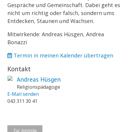
Gespräche und Gemeinschaft. Dabei geht es
nicht um richtig oder falsch, sondern ums
Entdecken, Staunen und Wachsen.
Mitwirkende: Andreas Hüsgen, Andrea
Bonazzi
Termin in meinen Kalender übertragen
Kontakt
Andreas Hüsgen
Religionspädagoge
E-Mail senden
043 311 30 41
Zur Agenda