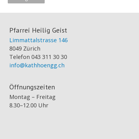
Pfarrei Heilig Geist
Limmattalstrasse 146
8049 Zürich
Telefon 043 311 30 30
info@kathhoengg.ch
Öffnungszeiten
Montag – Freitag
8.30–12.00 Uhr