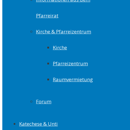
Pfarreirat
Kirche & Pfarreizentrum
Kirche
Pfarreizentrum
Raumvermietung
Forum
Katechese & Unti