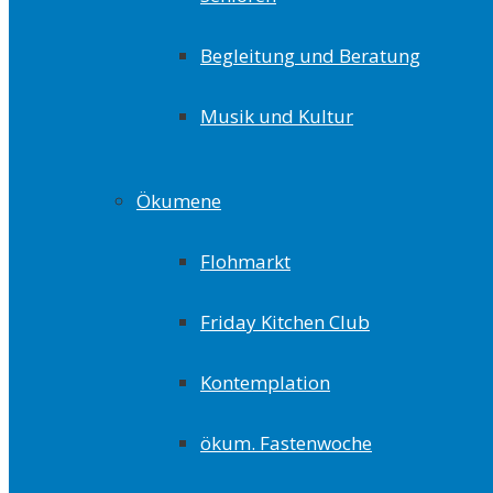
Begleitung und Beratung
Musik und Kultur
Ökumene
Flohmarkt
Friday Kitchen Club
Kontemplation
ökum. Fastenwoche