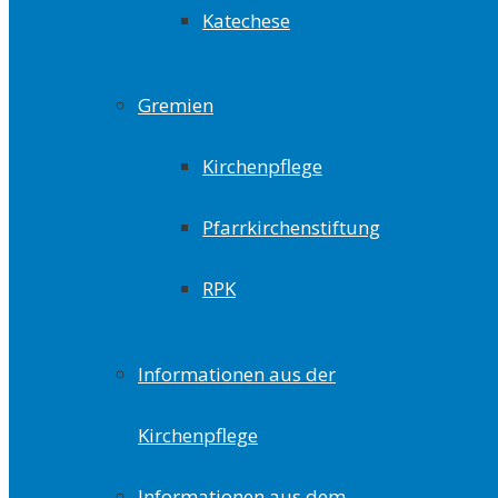
Katechese
Gremien
Kirchenpflege
Pfarrkirchenstiftung
RPK
Informationen aus der
Kirchenpflege
Informationen aus dem