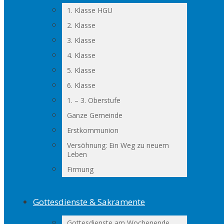
1. Klasse HGU
2. Klasse
3. Klasse
4. Klasse
5. Klasse
6. Klasse
1. – 3. Oberstufe
Ganze Gemeinde
Erstkommunion
Versöhnung: Ein Weg zu neuem
Leben
Firmung
Gottesdienste & Sakramente
Gottesdienste am Wochenende