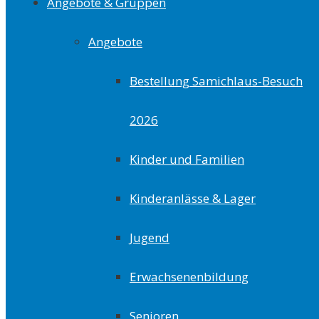
Angebote & Gruppen
Angebote
Bestellung Samichlaus-Besuch
2026
Kinder und Familien
Kinderanlässe & Lager
Jugend
Erwachsenenbildung
Senioren