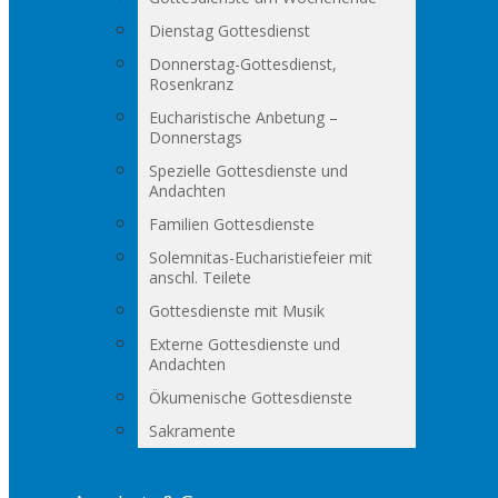
Dienstag Gottesdienst
Donnerstag-Gottesdienst,
Rosenkranz
Eucharistische Anbetung –
Donnerstags
Spezielle Gottesdienste und
Andachten
Familien Gottesdienste
Solemnitas-Eucharistiefeier mit
anschl. Teilete
Gottesdienste mit Musik
Externe Gottesdienste und
Andachten
Ökumenische Gottesdienste
Sakramente