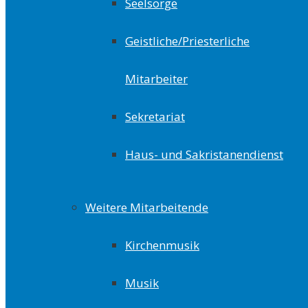
Seelsorge
Geistliche/Priesterliche
Mitarbeiter
Sekretariat
Haus- und Sakristanendienst
Weitere Mitarbeitende
Kirchenmusik
Musik