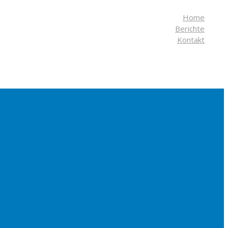
Home
Berichte
Kontakt