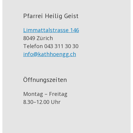
Pfarrei Heilig Geist
Limmattalstrasse 146
8049 Zürich
Telefon 043 311 30 30
info@kathhoengg.ch
Öffnungszeiten
Montag – Freitag
8.30–12.00 Uhr