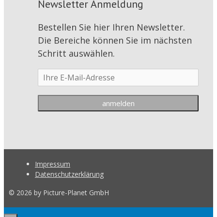
Newsletter Anmeldung
Bestellen Sie hier Ihren Newsletter.
Die Bereiche können Sie im nächsten
Schritt auswählen.
Impressum
Datenschutzerklärung
© 2026 by Picture-Planet GmbH