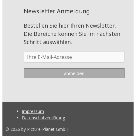
Newsletter Anmeldung
Bestellen Sie hier Ihren Newsletter.
Die Bereiche können Sie im nächsten
Schritt auswählen.
Impressum
Datenschutzerklärung
© 2026 by Picture-Planet GmbH