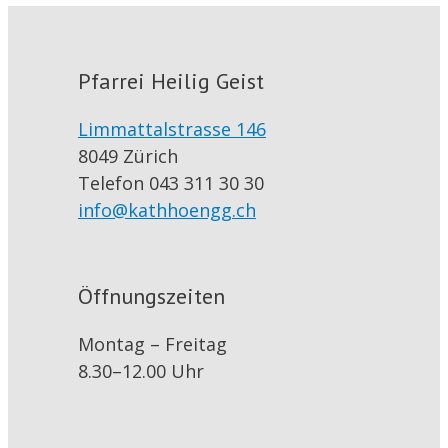
Pfarrei Heilig Geist
Limmattalstrasse 146
8049 Zürich
Telefon 043 311 30 30
info@kathhoengg.ch
Öffnungszeiten
Montag – Freitag
8.30–12.00 Uhr